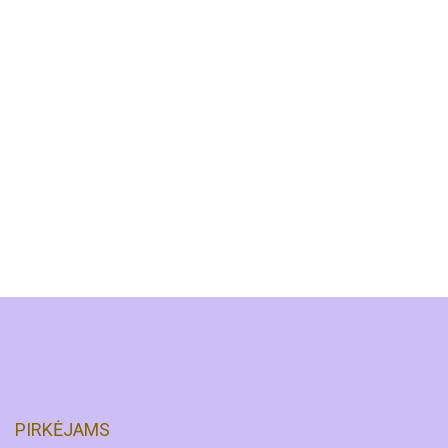
PIRKĖJAMS