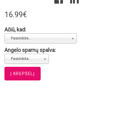
16.99€
Ačiū, kad:
Pasirinkite...
Angelo sparnų spalva:
Pasirinkite...