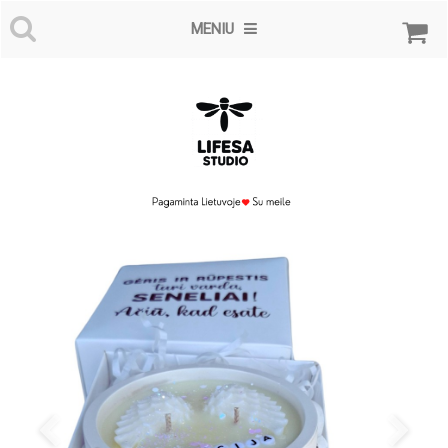
MENIU